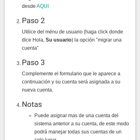
desde
AQUI
Paso 2
Utilice del ménu de usuario (haga click donde
dice Hola,
Su usuario
) la opción "migrar una
cuenta"
Paso 3
Complemente el formulario que le aparece a
continuación y su cuenta será asignada a su
nueva cuenta.
Notas
Puede asignar mas de una cuenta del
sistema anterior a su cuenta, de este modo
podrá manejar todas sus cuentas de un
solo lugar.