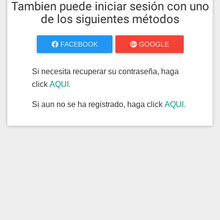
Tambien puede iniciar sesión con uno
de los siguientes métodos
FACEBOOK
GOOGLE
Si necesita recuperar su contraseña, haga
click
AQUI.
Si aun no se ha registrado, haga click
AQUI.